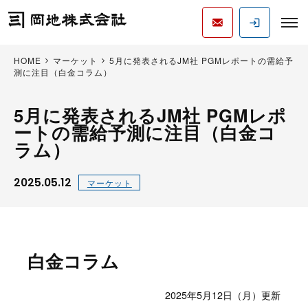
HOME
マーケット
5月に発表されるJM社 PGMレポートの需給予
測に注目（白金コラム）
5月に発表されるJM社 PGMレポ
ートの需給予測に注目（白金コ
ラム）
2025.05.12
マーケット
白金コラム
2025年5月12日（月）更新