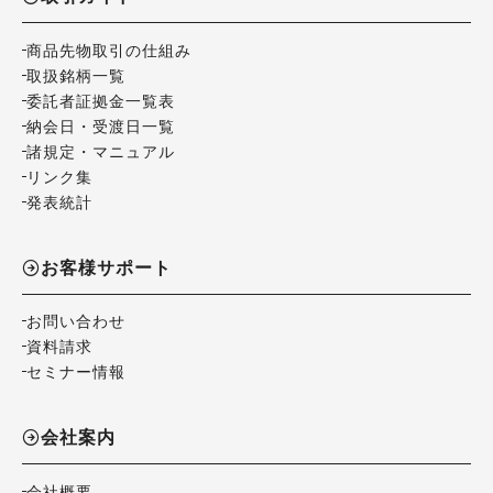
商品先物取引の仕組み
取扱銘柄一覧
委託者証拠金一覧表
納会日・受渡日一覧
諸規定・マニュアル
リンク集
発表統計
お客様サポート
お問い合わせ
資料請求
セミナー情報
会社案内
会社概要