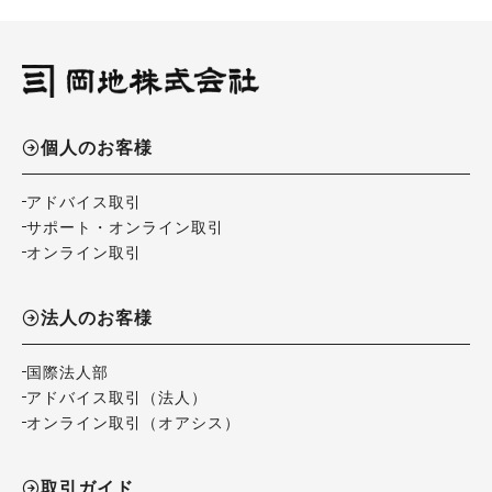
個人のお客様
アドバイス取引
サポート・オンライン取引
オンライン取引
法人のお客様
国際法人部
アドバイス取引（法人）
オンライン取引（オアシス）
取引ガイド