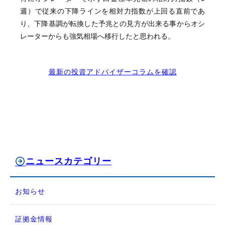
週）で従来の下降ラインを相対力指数が上回る直前であ
り、下降基調が転換した予兆との見方が出来る事からオシ
レーターからも強気相場へ移行したと思われる。
最新の投資アドバイザーコラムを確認
ニュースカテゴリー
お知らせ
証拠金情報