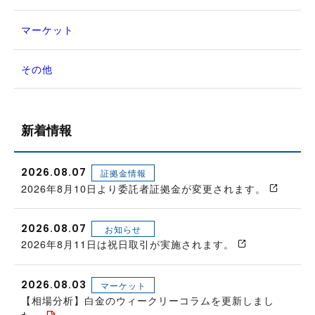
マーケット
その他
新着情報
2026.08.07
証拠金情報
2026年8月10日より委託者証拠金が変更されます。
2026.08.07
お知らせ
2026年8月11日は祝日取引が実施されます。
2026.08.03
マーケット
【相場分析】白金のウィークリーコラムを更新しまし