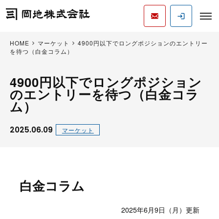
HOME
マーケット
4900円以下でロングポジションのエントリー
を待つ（白金コラム）
4900円以下でロングポジション
のエントリーを待つ（白金コラ
ム）
2025.06.09
マーケット
白金コラム
2025年6月9日（月）更新