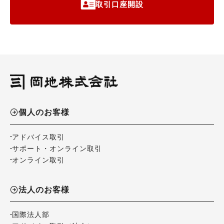
取引口座開設
個人のお客様
アドバイス取引
サポート・オンライン取引
オンライン取引
法人のお客様
国際法人部