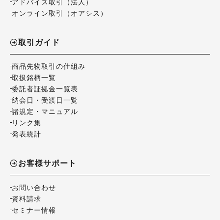
アドバイス取引（法人）
オンライン取引（オアシス）
取引ガイド
商品先物取引の仕組み
取扱銘柄一覧
委託者証拠金一覧表
納会日・受渡日一覧
諸規定・マニュアル
リンク集
発表統計
お客様サポート
お問い合わせ
資料請求
セミナー情報