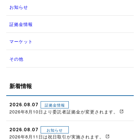
お知らせ
証拠金情報
マーケット
その他
新着情報
2026.08.07
証拠金情報
2026年8月10日より委託者証拠金が変更されます。
2026.08.07
お知らせ
2026年8月11日は祝日取引が実施されます。