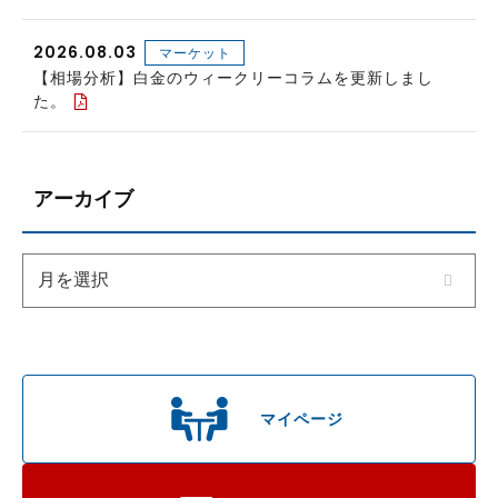
2026.08.03
マーケット
【相場分析】白金のウィークリーコラムを更新しまし
た。
アーカイブ
マイページ