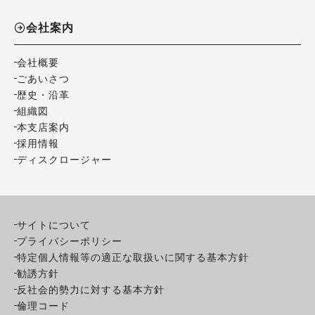
会社案内
会社概要
ごあいさつ
歴史・沿革
組織図
本支店案内
採用情報
ディスクロージャー
サイトについて
プライバシーポリシー
特定個人情報等の適正な取扱いに関する基本方針
勧誘方針
反社会的勢力に対する基本方針
倫理コード