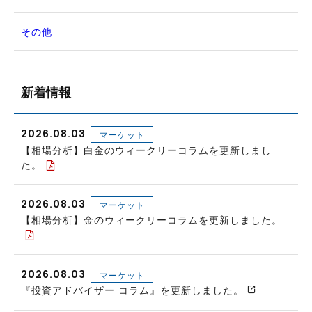
その他
新着情報
2026.08.03
マーケット
【相場分析】白金のウィークリーコラムを更新しまし
た。
2026.08.03
マーケット
【相場分析】金のウィークリーコラムを更新しました。
2026.08.03
マーケット
『投資アドバイザー コラム』を更新しました。