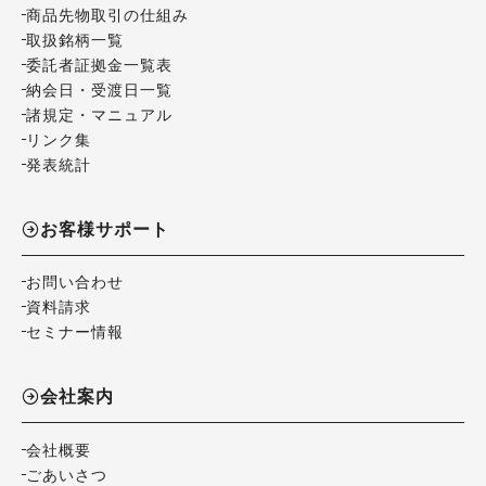
商品先物取引の仕組み
取扱銘柄一覧
委託者証拠金一覧表
納会日・受渡日一覧
諸規定・マニュアル
リンク集
発表統計
お客様サポート
お問い合わせ
資料請求
セミナー情報
会社案内
会社概要
ごあいさつ