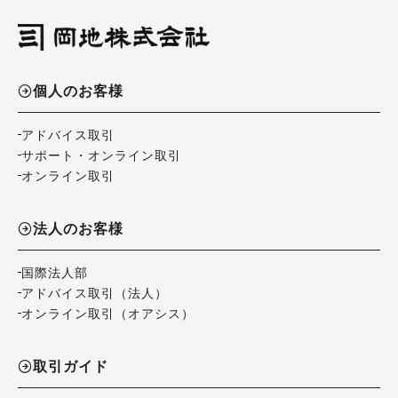
個人のお客様
アドバイス取引
サポート・オンライン取引
オンライン取引
法人のお客様
国際法人部
アドバイス取引（法人）
オンライン取引（オアシス）
取引ガイド