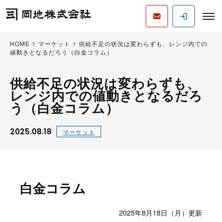
HOME
マーケット
供給不足の状況は変わらずも、レンジ内での
値動きとなるだろう（白金コラム）
供給不足の状況は変わらずも、
レンジ内での値動きとなるだろ
う（白金コラム）
2025.08.18
マーケット
白金コラム
2025年8月18日（月）更新