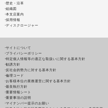
歴史・沿革
組織図
本支店案内
採用情報
ディスクロージャー
サイトについて
プライバシーポリシー
特定個人情報等の適正な取扱いに関する基本方針
勧誘方針
反社会的勢力に対する基本方針
倫理コード
お客様本位の業務運営に関する基本方針
最良執行方針
重要情報シート
重要事項の説明
マイナンバー提示のお願い