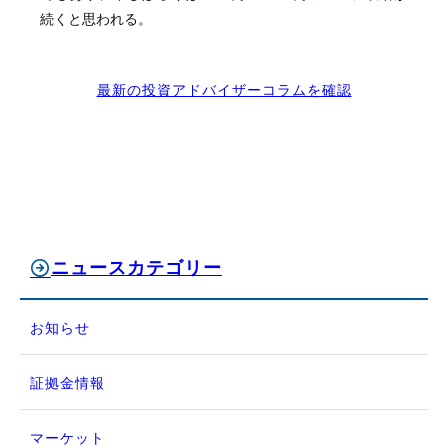
続くと思われる。
最新の投資アドバイザーコラムを確認
ニュースカテゴリー
お知らせ
証拠金情報
マーケット