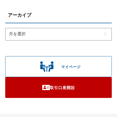
アーカイブ
マイページ
取引口座開設