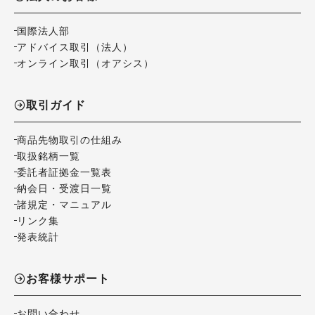
国際法人部
アドバイス取引（法人）
オンライン取引（オアシス）
取引ガイド
商品先物取引の仕組み
取扱銘柄一覧
委託者証拠金一覧表
納会日・受渡日一覧
諸規定・マニュアル
リンク集
発表統計
お客様サポート
お問い合わせ