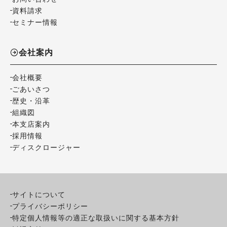
資料請求
セミナー情報
会社案内
会社概要
ごあいさつ
歴史・沿革
組織図
本支店案内
採用情報
ディスクロージャー
サイトについて
プライバシーポリシー
特定個人情報等の適正な取扱いに関する基本方針