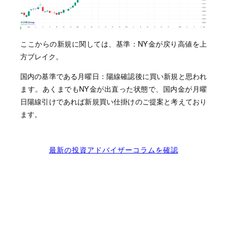
ここからの新規に関しては、基準：NY金が戻り高値を上
方ブレイク。
国内の基準である月曜日：陽線確認後に買い新規と思われ
ます。あくまでもNY金が出直った状態で、国内金が月曜
日陽線引けであれば新規買い仕掛けのご提案と考えており
ます。
最新の投資アドバイザーコラムを確認