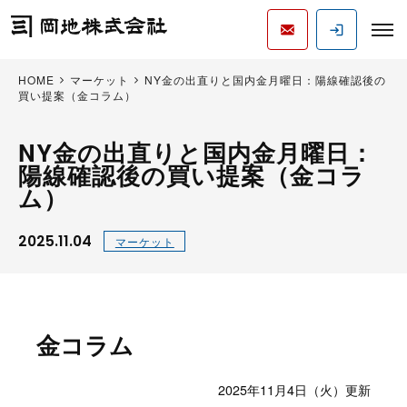
HOME
マーケット
NY金の出直りと国内金月曜日：陽線確認後の
買い提案（金コラム）
NY金の出直りと国内金月曜日：
陽線確認後の買い提案（金コラ
ム）
2025.11.04
マーケット
金コラム
2025年11月4日（火）更新