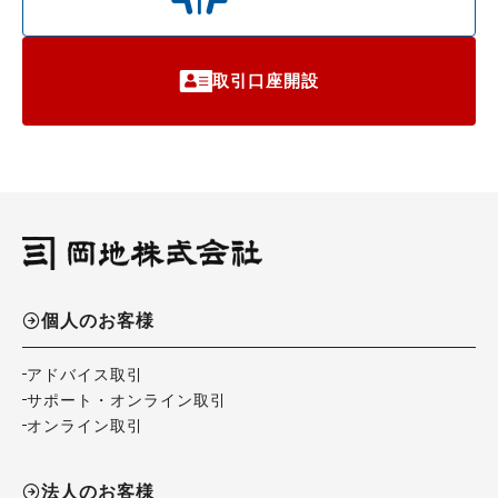
取引口座開設
個人のお客様
アドバイス取引
サポート・オンライン取引
オンライン取引
法人のお客様