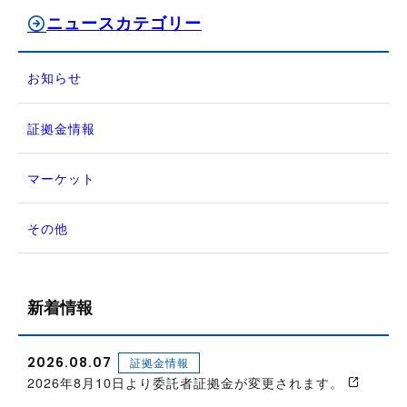
ニュースカテゴリー
お知らせ
証拠金情報
マーケット
その他
新着情報
2026.08.07
証拠金情報
2026年8月10日より委託者証拠金が変更されます。