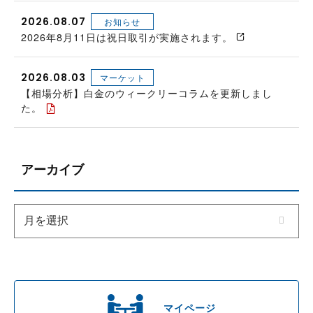
2026.08.07
お知らせ
2026年8月11日は祝日取引が実施されます。
2026.08.03
マーケット
【相場分析】白金のウィークリーコラムを更新しまし
た。
アーカイブ
マイページ