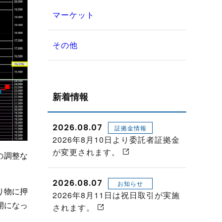
マーケット
その他
新着情報
2026.08.07
証拠金情報
2026年8月10日より委託者証拠金
が変更されます。
の調整な
2026.08.07
お知らせ
り物に押
2026年8月11日は祝日取引が実施
開になっ
されます。