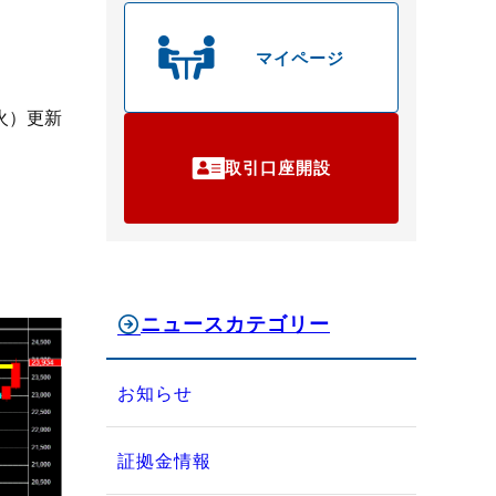
マイページ
（火）更新
取引口座開設
ニュースカテゴリー
お知らせ
証拠金情報