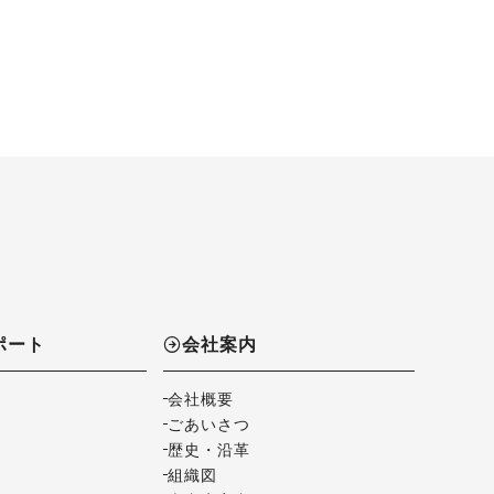
ポート
会社案内
会社概要
ごあいさつ
歴史・沿革
組織図