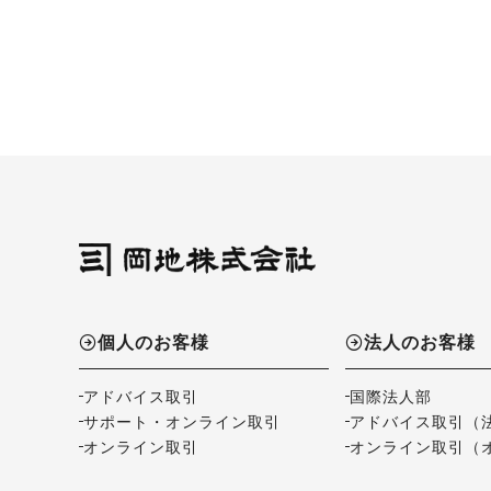
個人のお客様
法人のお客様
アドバイス取引
国際法人部
サポート・オンライン取引
アドバイス取引（
オンライン取引
オンライン取引（