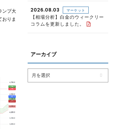
2026.08.03
ランプ大
マーケット
【相場分析】白金のウィークリー
ておりま
コラムを更新しました。
アーカイブ