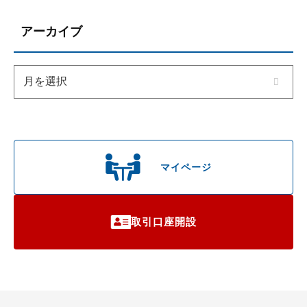
アーカイブ
マイページ
取引口座開設