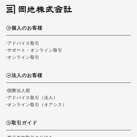
個人のお客様
アドバイス取引
サポート・オンライン取引
オンライン取引
法人のお客様
国際法人部
アドバイス取引（法人）
オンライン取引（オアシス）
取引ガイド