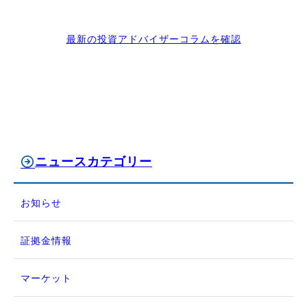
最新の投資アドバイザーコラムを確認
ニュースカテゴリー
お知らせ
証拠金情報
マーケット