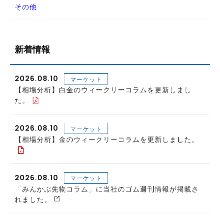
その他
新着情報
2026.08.10
マーケット
【相場分析】白金のウィークリーコラムを更新しまし
た。
2026.08.10
マーケット
【相場分析】金のウィークリーコラムを更新しました。
2026.08.10
マーケット
「みんかぶ先物コラム」に当社のゴム週刊情報が掲載さ
れました。