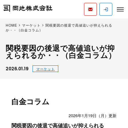
HOME
マーケット
関税要因の後退で高値追いが抑えられる
か・・（白金コラム）
関税要因の後退で高値追いが抑
えられるか・・（白金コラム）
2026.01.19
マーケット
白金コラム
2026年1月19日（月）更新
関税要因の後退で高値追いが抑えられる