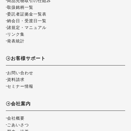
商品先物取引の仕組み
取扱銘柄一覧
委託者証拠金一覧表
納会日・受渡日一覧
諸規定・マニュアル
リンク集
発表統計
お客様サポート
お問い合わせ
資料請求
セミナー情報
会社案内
会社概要
ごあいさつ