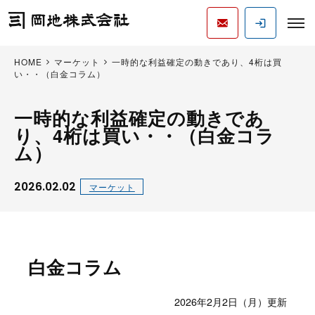
HOME
マーケット
一時的な利益確定の動きであり、4桁は買
い・・（白金コラム）
一時的な利益確定の動きであ
り、4桁は買い・・（白金コラ
ム）
2026.02.02
マーケット
白金コラム
2026年2月2日（月）更新