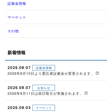
証拠金情報
マーケット
その他
新着情報
2026.08.07
証拠金情報
2026年8月10日より委託者証拠金が変更されます。
2026.08.07
お知らせ
2026年8月11日は祝日取引が実施されます。
2026.08.03
マーケット