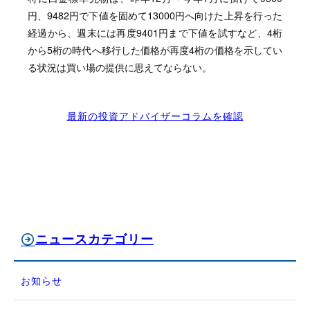
円、9482円で下値を固めて13000円へ向けた上昇を行った
経過から、週末には再度9401円まで下値を試すなど、4桁
から5桁の時代へ移行した価格が再度4桁の価格を示してい
る状況は買い場の提供に思えてならない。
最新の投資アドバイザーコラムを確認
ニュースカテゴリー
お知らせ