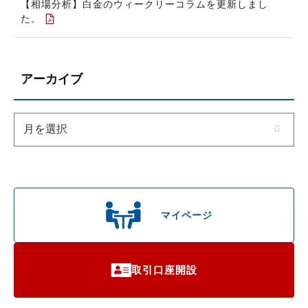
【相場分析】白金のウィークリーコラムを更新しまし
た。
アーカイブ
マイページ
取引口座開設