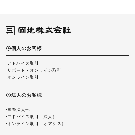
個人のお客様
アドバイス取引
サポート・オンライン取引
オンライン取引
法人のお客様
国際法人部
アドバイス取引（法人）
オンライン取引（オアシス）