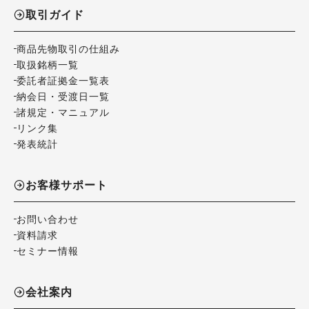
取引ガイド
商品先物取引の仕組み
取扱銘柄一覧
委託者証拠金一覧表
納会日・受渡日一覧
諸規定・マニュアル
リンク集
発表統計
お客様サポート
お問い合わせ
資料請求
セミナー情報
会社案内