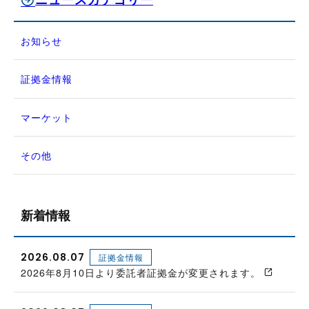
お知らせ
証拠金情報
マーケット
その他
新着情報
2026.08.07
証拠金情報
2026年8月10日より委託者証拠金が変更されます。