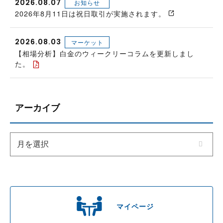
2026.08.07
お知らせ
2026年8月11日は祝日取引が実施されます。
2026.08.03
マーケット
【相場分析】白金のウィークリーコラムを更新しまし
た。
アーカイブ
マイページ