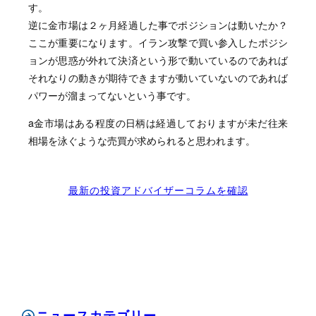
す。
逆に金市場は２ヶ月経過した事でポジションは動いたか？
ここが重要になります。イラン攻撃で買い参入したポジシ
ョンが思惑が外れて決済という形で動いているのであれば
それなりの動きが期待できますが動いていないのであれば
パワーが溜まってないという事です。
a金市場はある程度の日柄は経過しておりますが未だ往来
相場を泳ぐような売買が求められると思われます。
最新の投資アドバイザーコラムを確認
ニュースカテゴリー