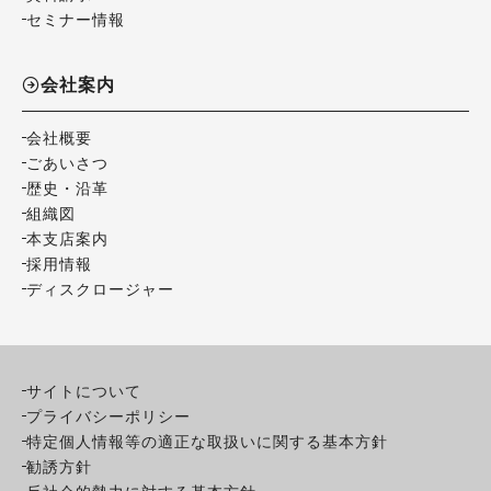
セミナー情報
会社案内
会社概要
ごあいさつ
歴史・沿革
組織図
本支店案内
採用情報
ディスクロージャー
サイトについて
プライバシーポリシー
特定個人情報等の適正な取扱いに関する基本方針
勧誘方針