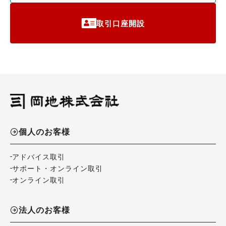
取引口座開設
個人のお客様
アドバイス取引
サポート・オンライン取引
オンライン取引
法人のお客様