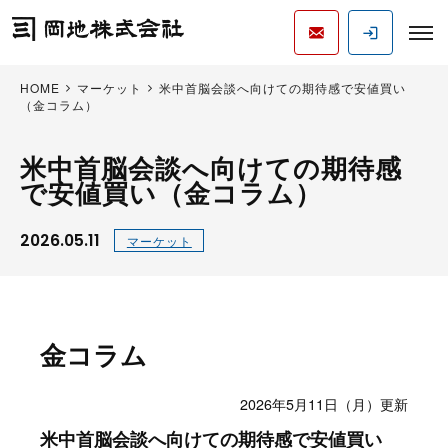
HOME
マーケット
米中首脳会談へ向けての期待感で安値買い
（金コラム）
米中首脳会談へ向けての期待感
で安値買い（金コラム）
2026.05.11
マーケット
金コラム
2026年5月11日（月）更新
米中首脳会談へ向けての期待感で安値買い