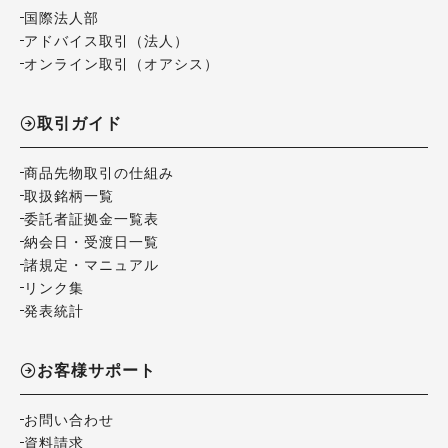
国際法人部
アドバイス取引（法人）
オンライン取引（オアシス）
取引ガイド
商品先物取引の仕組み
取扱銘柄一覧
委託者証拠金一覧表
納会日・受渡日一覧
諸規定・マニュアル
リンク集
発表統計
お客様サポート
お問い合わせ
資料請求