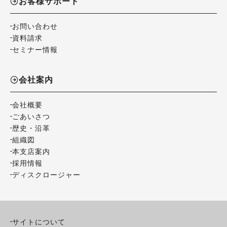
お客様サポート
お問い合わせ
資料請求
セミナー情報
会社案内
会社概要
ごあいさつ
歴史・沿革
組織図
本支店案内
採用情報
ディスクロージャー
サイトについて