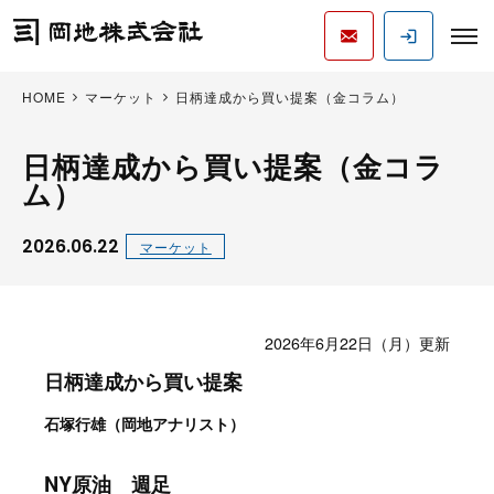
HOME
マーケット
日柄達成から買い提案（金コラム）
日柄達成から買い提案（金コラ
ム）
2026.06.22
マーケット
2026年6月22日（月）更新
日柄達成から買い提案
石塚行雄（岡地アナリスト）
NY原油 週足