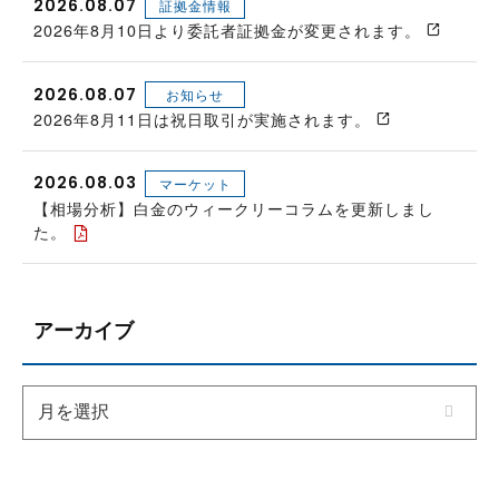
2026.08.07
証拠金情報
2026年8月10日より委託者証拠金が変更されます。
2026.08.07
お知らせ
2026年8月11日は祝日取引が実施されます。
2026.08.03
マーケット
【相場分析】白金のウィークリーコラムを更新しまし
た。
アーカイブ