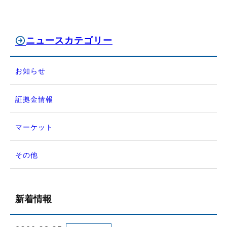
ニュースカテゴリー
お知らせ
証拠金情報
マーケット
その他
新着情報