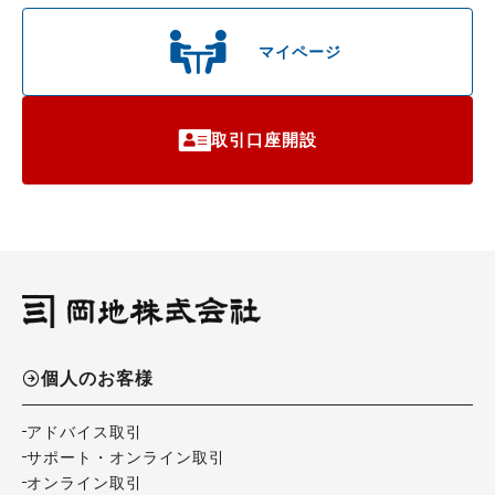
マイページ
取引口座開設
個人のお客様
アドバイス取引
サポート・オンライン取引
オンライン取引