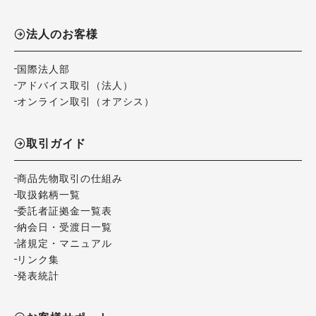
法人のお客様
国際法人部
アドバイス取引（法人）
オンライン取引（オアシス）
取引ガイド
商品先物取引の仕組み
取扱銘柄一覧
委託者証拠金一覧表
納会日・受渡日一覧
諸規定・マニュアル
リンク集
発表統計