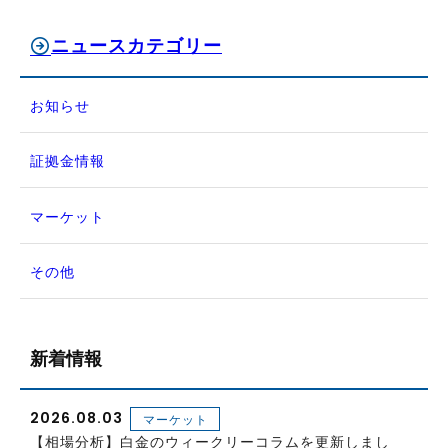
ニュースカテゴリー
お知らせ
証拠金情報
マーケット
その他
新着情報
2026.08.03
マーケット
【相場分析】白金のウィークリーコラムを更新しまし