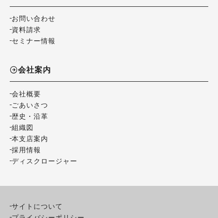
お問い合わせ
資料請求
セミナー情報
会社案内
会社概要
ごあいさつ
歴史・沿革
組織図
本支店案内
採用情報
ディスクロージャー
サイトについて
プライバシーポリシー