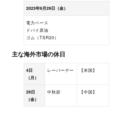
2023年9月29日（金）
電力ベース
ドバイ原油
ゴム（TSR20）
主な海外市場の休日
4日
レーバーデー
【米国】
（月）
29日
中秋節
【中国】
（金）