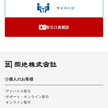
マイページ
取引口座開設
個人のお客様
アドバイス取引
サポート・オンライン取引
オンライン取引