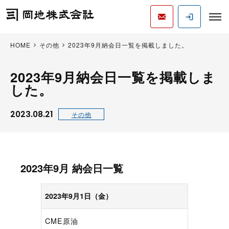
HOME
その他
2023年9月納会日一覧を掲載しました。
2023年9月納会日一覧を掲載しま
した。
2023.08.21
その他
2023年9月 納会日
一覧
2023年9月1日（金）
CME原油