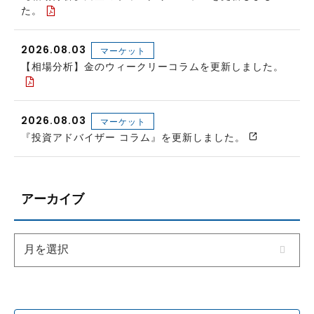
た。
2026.08.03
マーケット
【相場分析】金のウィークリーコラムを更新しました。
2026.08.03
マーケット
『投資アドバイザー コラム』を更新しました。
アーカイブ