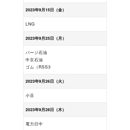
2023年9月15日（金）
LNG
2023年9月25日（月）
バージ石油
中京石油
ゴム（RSS3
2023年9月26日（火）
小豆
2023年9月28日（木）
電力日中