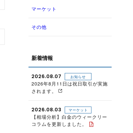
マーケット
その他
新着情報
2026.08.07
お知らせ
2026年8月11日は祝日取引が実施
されます。
2026.08.03
マーケット
【相場分析】白金のウィークリー
コラムを更新しました。