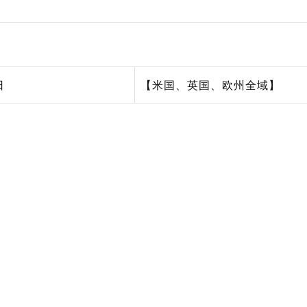
日
【米国、英国、欧州全域】