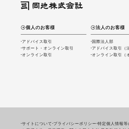
個人のお客様
法人のお客様
アドバイス取引
国際法人部
サポート・オンライン取引
アドバイス取引（
オンライン取引
オンライン取引（
サイトについて
プライバシーポリシー
特定個人情報等