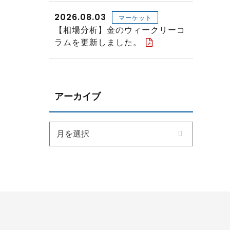
2026.08.03
マーケット
【相場分析】金のウィークリーコ
ラムを更新しました。
アーカイブ