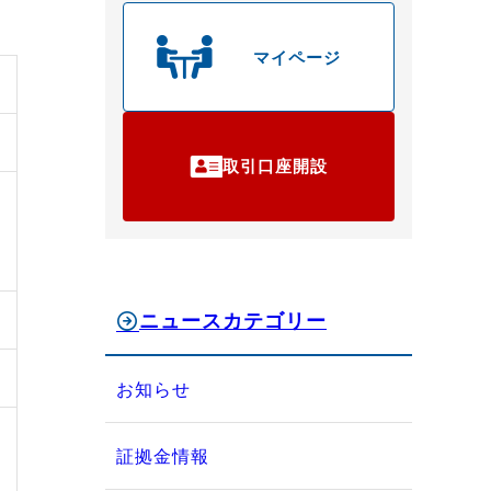
マイページ
取引口座開設
ニュースカテゴリー
お知らせ
証拠金情報