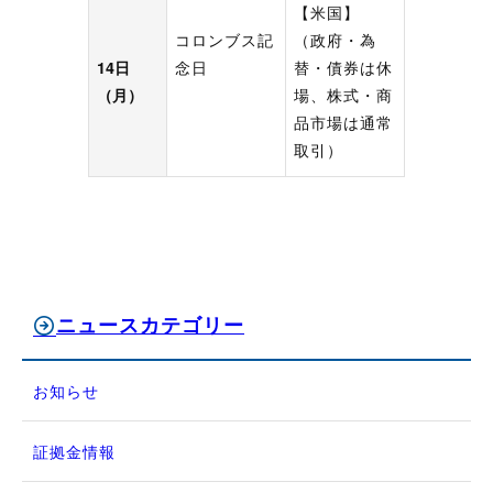
【米国】
コロンブス記
（政府・為
14日
念日
替・債券は休
（月）
場、株式・商
品市場は通常
取引）
ニュースカテゴリー
お知らせ
証拠金情報