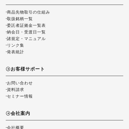
商品先物取引の仕組み
取扱銘柄一覧
委託者証拠金一覧表
納会日・受渡日一覧
諸規定・マニュアル
リンク集
発表統計
お客様サポート
お問い合わせ
資料請求
セミナー情報
会社案内
会社概要