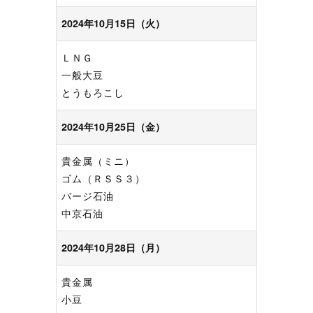
2024年10月15日（火）
ＬＮＧ
一般大豆
とうもろこし
2024年10月25日（金）
貴金属（ミニ）
ゴム（ＲＳＳ３）
バージ石油
中京石油
2024年10月28日（月）
貴金属
小豆