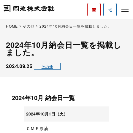
HOME
その他
2024年10月納会日一覧を掲載しました。
2024年10月納会日一覧を掲載し
ました。
2024.09.25
その他
2024年10月 納会日一覧
2024年10月1日（火）
ＣＭＥ原油