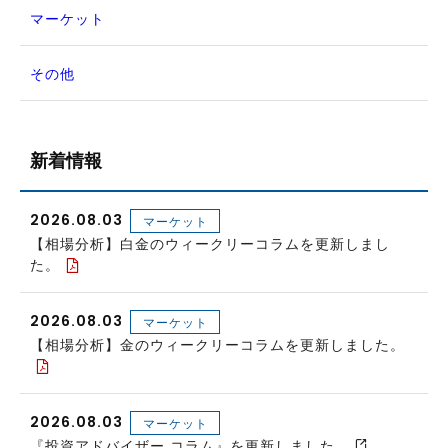
マーケット
その他
新着情報
2026.08.03
マーケット
【相場分析】白金のウィークリーコラムを更新しまし
た。
2026.08.03
マーケット
【相場分析】金のウィークリーコラムを更新しました。
2026.08.03
マーケット
『投資アドバイザー コラム』を更新しました。