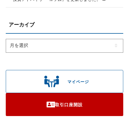
アーカイブ
マイページ
取引口座開設