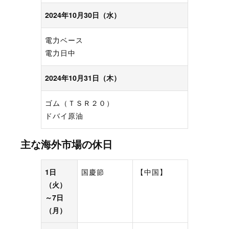
2024年10月30日（水）
電力ベース
電力日中
2024年10月31日（木）
ゴム（ＴＳＲ２０）
ドバイ原油
主な海外市場の休日
1日
国慶節
【中国】
（火）
～7日
（月）