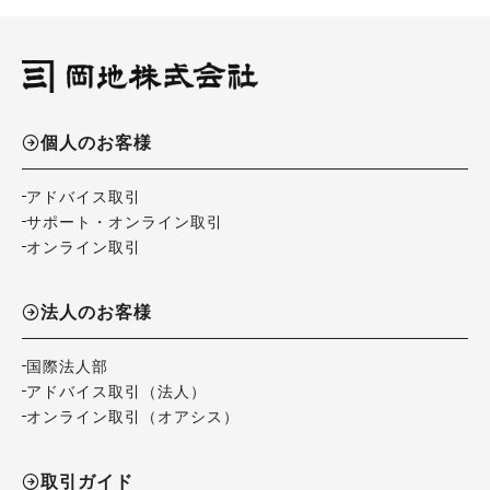
個人のお客様
アドバイス取引
サポート・オンライン取引
オンライン取引
法人のお客様
国際法人部
アドバイス取引（法人）
オンライン取引（オアシス）
取引ガイド