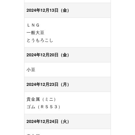
2024年12月13日（金）
ＬＮＧ
一般大豆
とうもろこし
2024年12月20日（金）
小豆
2024年12月23日（月）
貴金属（ミニ）
ゴム（ＲＳＳ３）
2024年12月24日（火）