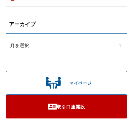
アーカイブ
マイページ
取引口座開設