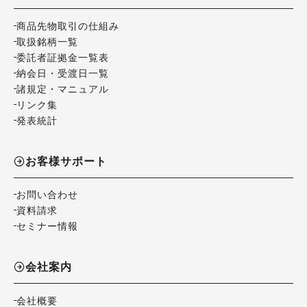
商品先物取引の仕組み
取扱銘柄一覧
委託者証拠金一覧表
納会日・受渡日一覧
諸規定・マニュアル
リンク集
発表統計
お客様サポート
お問い合わせ
資料請求
セミナー情報
会社案内
会社概要