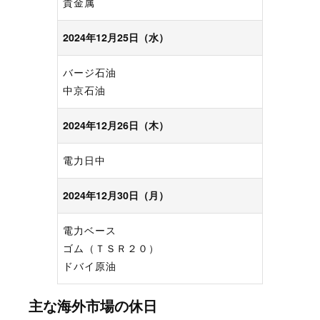
貴金属
2024年12月25日（水）
バージ石油
中京石油
2024年12月26日（木）
電力日中
2024年12月30日（月）
電力ベース
ゴム（ＴＳＲ２０）
ドバイ原油
主な海外市場の休日