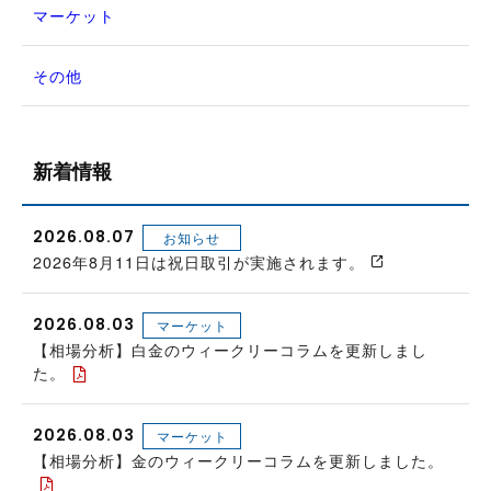
マーケット
その他
新着情報
2026.08.07
お知らせ
2026年8月11日は祝日取引が実施されます。
2026.08.03
マーケット
【相場分析】白金のウィークリーコラムを更新しまし
た。
2026.08.03
マーケット
【相場分析】金のウィークリーコラムを更新しました。