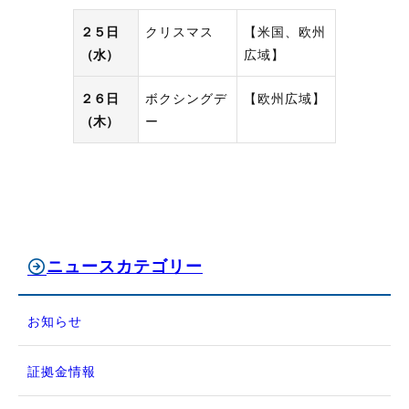
２５日
クリスマス
【米国、欧州
（水）
広域】
２６日
ボクシングデ
【欧州広域】
（木）
ー
ニュースカテゴリー
お知らせ
証拠金情報