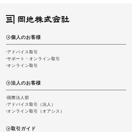
個人のお客様
アドバイス取引
サポート・オンライン取引
オンライン取引
法人のお客様
国際法人部
アドバイス取引（法人）
オンライン取引（オアシス）
取引ガイド