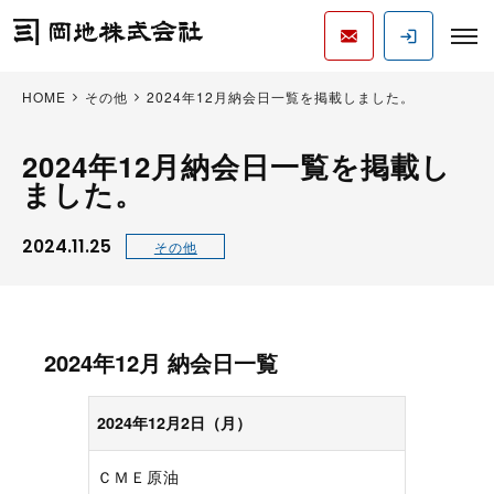
HOME
その他
2024年12月納会日一覧を掲載しました。
2024年12月納会日一覧を掲載し
ました。
2024.11.25
その他
2024年12月 納会日一覧
2024年12月2日（月）
ＣＭＥ原油