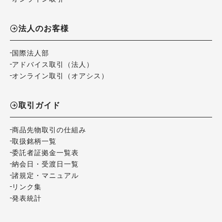
法人のお客様
国際法人部
アドバイス取引（法人）
オンライン取引（オアシス）
取引ガイド
商品先物取引の仕組み
取扱銘柄一覧
委託者証拠金一覧表
納会日・受渡日一覧
諸規定・マニュアル
リンク集
発表統計