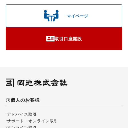
マイページ
取引口座開設
個人のお客様
アドバイス取引
サポート・オンライン取引
オンライン取引