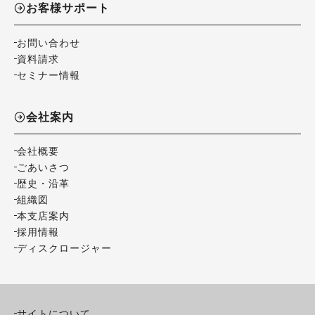
お客様サポート
お問い合わせ
資料請求
セミナー情報
会社案内
会社概要
ごあいさつ
歴史・沿革
組織図
本支店案内
採用情報
ディスクロージャー
サイトについて