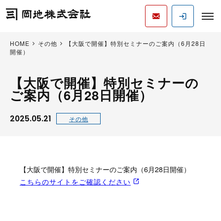
HOME
その他
【大阪で開催】特別セミナーのご案内（6月28日
開催）
【大阪で開催】特別セミナーの
ご案内（6月28日開催）
2025.05.21
その他
【大阪で開催】特別セミナーのご案内（6月28日開催）
こちらのサイトをご確認ください