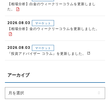
【相場分析】白金のウィークリーコラムを更新しまし
た。
2026.08.03
マーケット
【相場分析】金のウィークリーコラムを更新しました。
2026.08.03
マーケット
『投資アドバイザー コラム』を更新しました。
アーカイブ