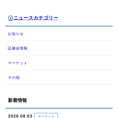
ニュースカテゴリー
お知らせ
証拠金情報
マーケット
その他
新着情報
2026.08.03
マーケット