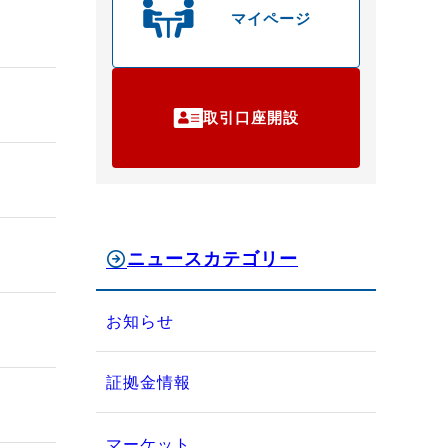
マイページ
取引口座開設
ニュースカテゴリー
お知らせ
証拠金情報
マーケット