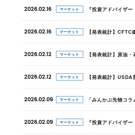
プロモーション（オンライ
発表統計
2026.02.16
『投資アドバイザー
マーケット
CFTC建玉明細
原油・石油
2026.02.16
【発表統計】CFT
マーケット
2026.02.12
【発表統計】原油・
マーケット
2026.02.12
【発表統計】USD
マーケット
2026.02.09
「みんかぶ先物コラ
マーケット
2026.02.09
『投資アドバイザー
マーケット