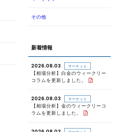
その他
新着情報
2026.08.03
マーケット
【相場分析】白金のウィークリー
コラムを更新しました。
2026.08.03
マーケット
【相場分析】金のウィークリーコ
ラムを更新しました。
2026.08.03
マーケット