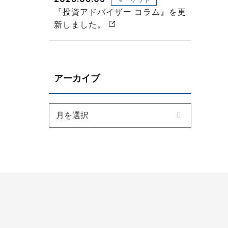
『投資アドバイザー コラム』を更
新しました。
アーカイブ