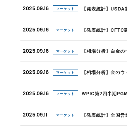
プロモーション（オンライ
発表統計
2025.09.16
【発表統計】USD
マーケット
CFTC建玉明細
原油・石油
2025.09.16
【発表統計】CFT
マーケット
2025.09.16
【相場分析】白金の
マーケット
2025.09.16
【相場分析】金のウ
マーケット
2025.09.16
WPIC第2四半期P
マーケット
2025.09.11
【発表統計】全国営
マーケット