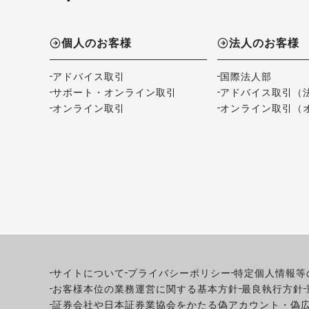
個人のお客様
法人のお客様
アドバイス取引
国際法人部
サポート・オンライン取引
アドバイス取引（
オンライン取引
オンライン取引（
サイトについて
プライバシーポリシー
特定個人情報等
お客様本位の業務運営に関する基本方針
最良執行方針
証券会社や日本証券業協会をかたる偽アカウント・偽