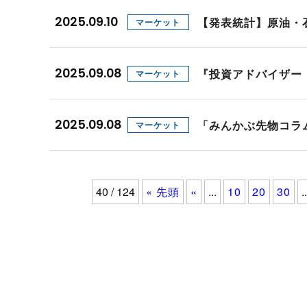
2025.09.10
【発表統計】原油・
マーケット
2025.09.08
『投資アドバイザー
マーケット
2025.09.08
「みんかぶ先物コラ
マーケット
40 / 124
« 先頭
«
...
10
20
30
..