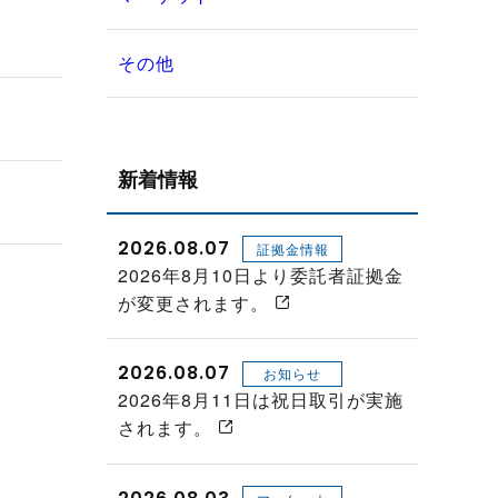
その他
新着情報
2026.08.07
証拠金情報
2026年8月10日より委託者証拠金
が変更されます。
2026.08.07
お知らせ
2026年8月11日は祝日取引が実施
されます。