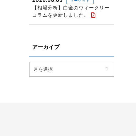
2026.08.03
マーケット
【相場分析】白金のウィークリー
コラムを更新しました。
アーカイブ