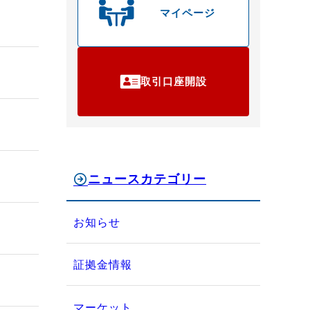
マイページ
取引口座開設
ニュースカテゴリー
お知らせ
証拠金情報
マーケット