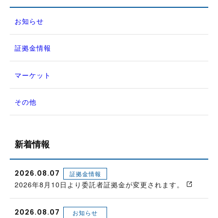
お知らせ
証拠金情報
マーケット
その他
新着情報
2026.08.07
証拠金情報
2026年8月10日より委託者証拠金が変更されます。
2026.08.07
お知らせ