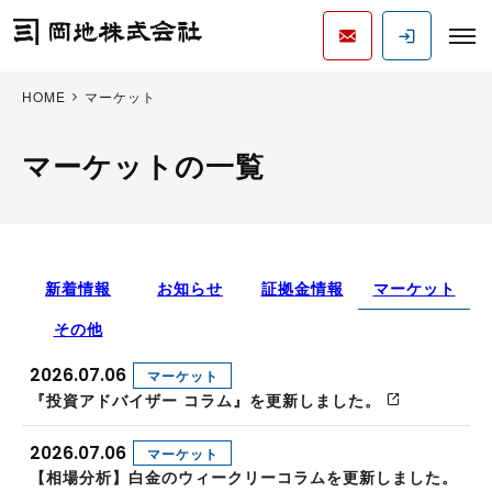
HOME
マーケット
マーケットの一覧
新着情報
お知らせ
証拠金情報
マーケット
その他
2026.07.06
マーケット
『投資アドバイザー コラム』を更新しました。
2026.07.06
マーケット
【相場分析】白金のウィークリーコラムを更新しました。