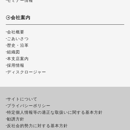
セミナー情報
会社案内
会社概要
ごあいさつ
歴史・沿革
組織図
本支店案内
採用情報
ディスクロージャー
サイトについて
プライバシーポリシー
特定個人情報等の適正な取扱いに関する基本方針
勧誘方針
反社会的勢力に対する基本方針