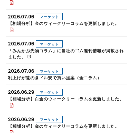
2026.07.06
マーケット
【相場分析】金のウィークリーコラムを更新しました。
2026.07.06
マーケット
「みんかぶ先物コラム」に当社のゴム週刊情報が掲載され
ました。
2026.07.06
マーケット
利上げが遠のきドル安で買い提案（金コラム）
2026.06.29
マーケット
【相場分析】白金のウィークリーコラムを更新しました。
2026.06.29
マーケット
【相場分析】金のウィークリーコラムを更新しました。