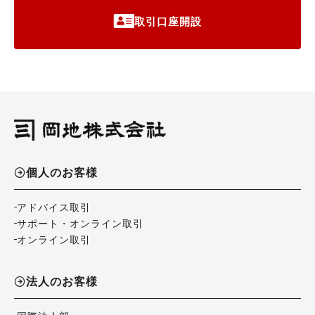
取引口座開設
個人のお客様
アドバイス取引
サポート・オンライン取引
オンライン取引
法人のお客様