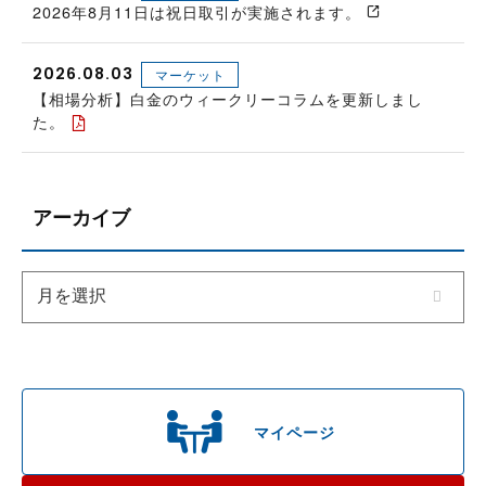
2026年8月11日は祝日取引が実施されます。
2026.08.03
マーケット
【相場分析】白金のウィークリーコラムを更新しまし
た。
アーカイブ
マイページ