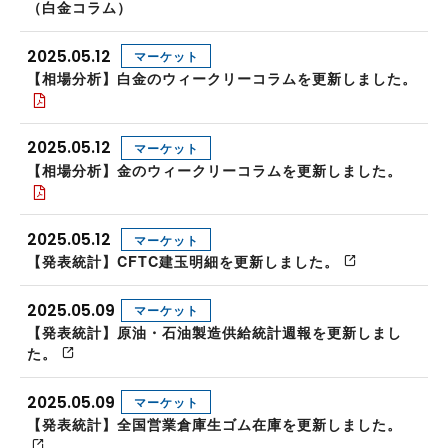
（白金コラム）
2025.05.12
マーケット
【相場分析】白金のウィークリーコラムを更新しました。
2025.05.12
マーケット
【相場分析】金のウィークリーコラムを更新しました。
2025.05.12
マーケット
【発表統計】CFTC建玉明細を更新しました。
2025.05.09
マーケット
【発表統計】原油・石油製造供給統計週報を更新しまし
た。
2025.05.09
マーケット
【発表統計】全国営業倉庫生ゴム在庫を更新しました。