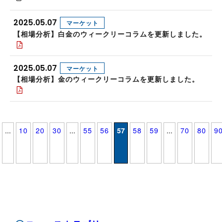
2025.05.07
マーケット
【相場分析】白金のウィークリーコラムを更新しました。
2025.05.07
マーケット
【相場分析】金のウィークリーコラムを更新しました。
...
10
20
30
...
55
56
57
58
59
...
70
80
9