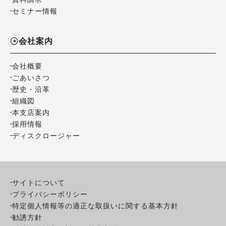
セミナー情報
会社案内
会社概要
ごあいさつ
歴史・沿革
組織図
本支店案内
採用情報
ディスクロージャー
サイトについて
プライバシーポリシー
特定個人情報等の適正な取扱いに関する基本方針
勧誘方針