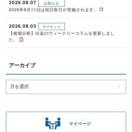
2026.08.07
お知らせ
2026年8月11日は祝日取引が実施されます。
2026.08.03
マーケット
【相場分析】白金のウィークリーコラムを更新しまし
た。
アーカイブ
マイページ