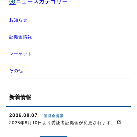
ニュースカテゴリー
お知らせ
証拠金情報
マーケット
その他
新着情報
2026.08.07
証拠金情報
2026年8月10日より委託者証拠金が変更されます。