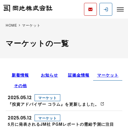
HOME
マーケット
マーケットの一覧
新着情報
お知らせ
証拠金情報
マーケット
その他
2025.05.12
マーケット
『投資アドバイザー コラム』を更新しました。
2025.05.12
マーケット
5月に発表されるJM社 PGMレポートの需給予測に注目