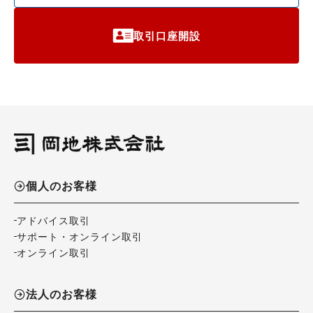
取引口座開設
個人のお客様
アドバイス取引
サポート・オンライン取引
オンライン取引
法人のお客様