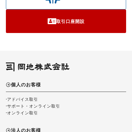
取引口座開設
個人のお客様
アドバイス取引
サポート・オンライン取引
オンライン取引
法人のお客様