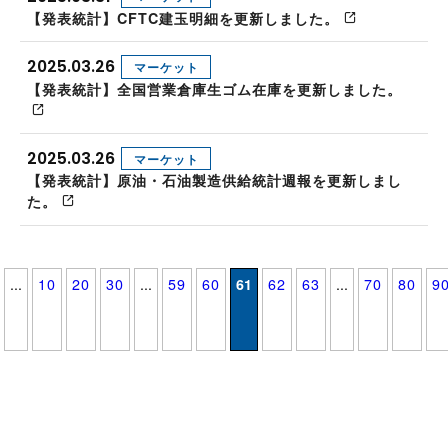
【発表統計】CFTC建玉明細を更新しました。
2025.03.26
マーケット
【発表統計】全国営業倉庫生ゴム在庫を更新しました。
2025.03.26
マーケット
【発表統計】原油・石油製造供給統計週報を更新しまし
た。
...
10
20
30
...
59
60
61
62
63
...
70
80
9