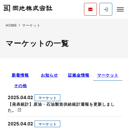
HOME
マーケット
マーケットの一覧
新着情報
お知らせ
証拠金情報
マーケット
その他
2025.04.02
マーケット
【発表統計】原油・石油製造供給統計週報を更新しまし
た。
2025.04.02
マーケット