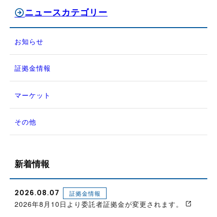
ニュースカテゴリー
お知らせ
証拠金情報
マーケット
その他
新着情報
2026.08.07
証拠金情報
2026年8月10日より委託者証拠金が変更されます。