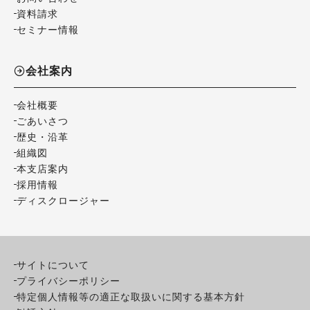
資料請求
セミナー情報
会社案内
会社概要
ごあいさつ
歴史・沿革
組織図
本支店案内
採用情報
ディスクロージャー
サイトについて
プライバシーポリシー
特定個人情報等の適正な取扱いに関する基本方針