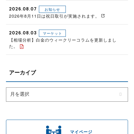
2026.08.07
お知らせ
2026年8月11日は祝日取引が実施されます。
2026.08.03
マーケット
【相場分析】白金のウィークリーコラムを更新しまし
た。
アーカイブ
マイページ