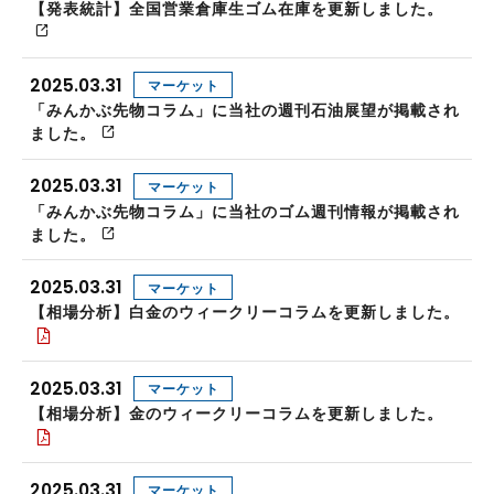
【発表統計】全国営業倉庫生ゴム在庫を更新しました。
2025.03.31
マーケット
「みんかぶ先物コラム」に当社の週刊石油展望が掲載され
ました。
2025.03.31
マーケット
「みんかぶ先物コラム」に当社のゴム週刊情報が掲載され
ました。
2025.03.31
マーケット
【相場分析】白金のウィークリーコラムを更新しました。
2025.03.31
マーケット
【相場分析】金のウィークリーコラムを更新しました。
2025.03.31
マーケット