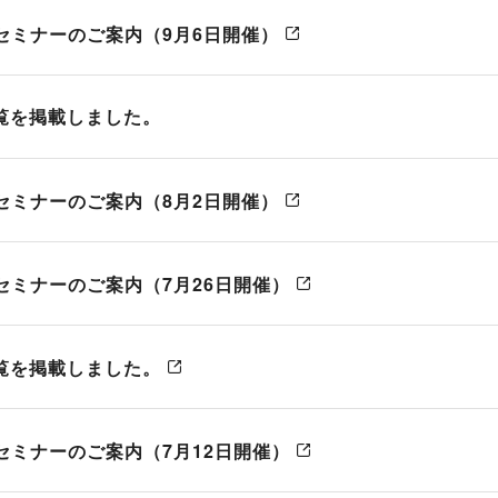
ン取引）
セミナーのご案内（9月6日開催）
製造供給統計週報
全国営業倉庫生ゴム在庫
USDA需給統計
一覧を掲載しました。
セミナーのご案内（8月2日開催）
セミナーのご案内（7月26日開催）
一覧を掲載しました。
セミナーのご案内（7月12日開催）