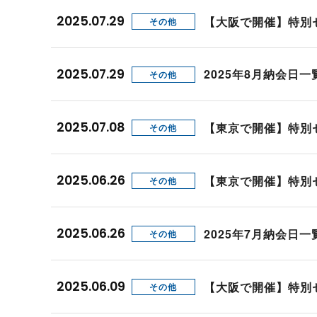
プロモーション（オンライ
発表統計
2025.07.29
【大阪で開催】特別
その他
CFTC建玉明細
原油・石油
2025.07.29
2025年8月納会日
その他
2025.07.08
【東京で開催】特別
その他
2025.06.26
【東京で開催】特別
その他
2025.06.26
2025年7月納会日
その他
2025.06.09
【大阪で開催】特別
その他