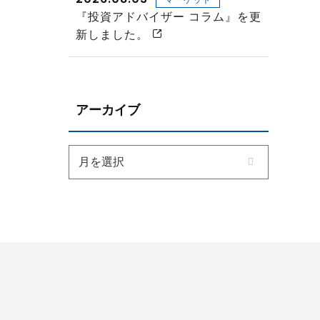
『投資アドバイザー コラム』を更
新しました。
アーカイブ