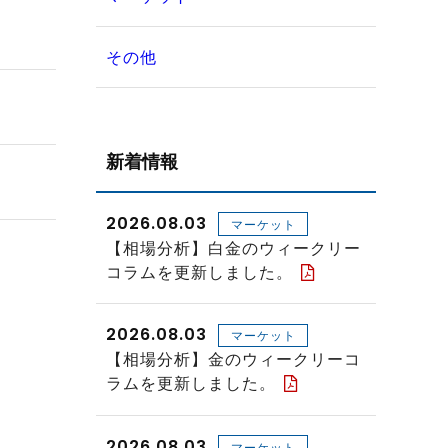
その他
新着情報
2026.08.03
マーケット
【相場分析】白金のウィークリー
コラムを更新しました。
2026.08.03
マーケット
【相場分析】金のウィークリーコ
ラムを更新しました。
2026.08.03
マーケット