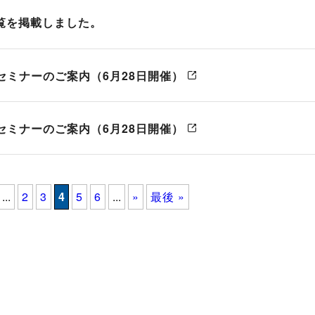
一覧を掲載しました。
セミナーのご案内（6月28日開催）
セミナーのご案内（6月28日開催）
...
2
3
4
5
6
...
»
最後 »