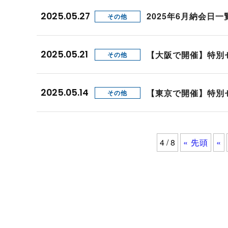
2025.05.27
2025年6月納会日
その他
2025.05.21
【大阪で開催】特別
その他
2025.05.14
【東京で開催】特別
その他
4 / 8
« 先頭
«