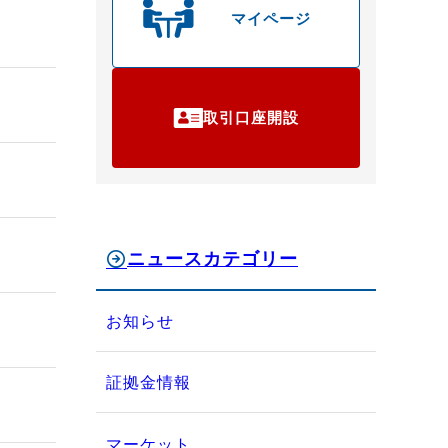
マイページ
取引口座開設
ニュースカテゴリー
お知らせ
証拠金情報
マーケット