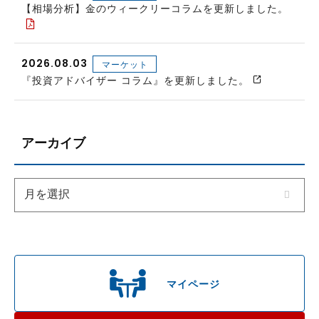
【相場分析】金のウィークリーコラムを更新しました。
2026.08.03
マーケット
『投資アドバイザー コラム』を更新しました。
アーカイブ
マイページ