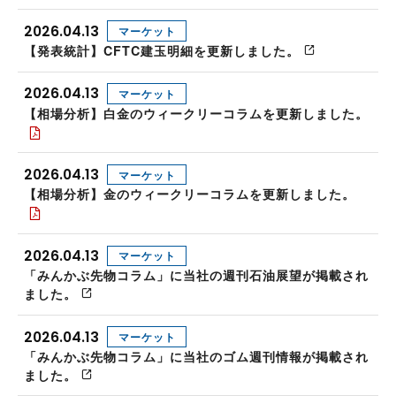
2026.04.13
マーケット
【発表統計】CFTC建玉明細を更新しました。
2026.04.13
マーケット
【相場分析】白金のウィークリーコラムを更新しました。
2026.04.13
マーケット
【相場分析】金のウィークリーコラムを更新しました。
2026.04.13
マーケット
「みんかぶ先物コラム」に当社の週刊石油展望が掲載され
ました。
2026.04.13
マーケット
「みんかぶ先物コラム」に当社のゴム週刊情報が掲載され
ました。