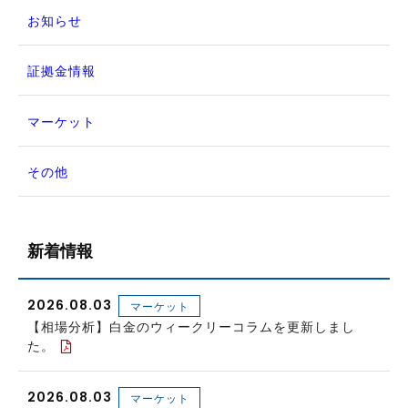
お知らせ
証拠金情報
マーケット
その他
新着情報
2026.08.03
マーケット
【相場分析】白金のウィークリーコラムを更新しまし
た。
2026.08.03
マーケット