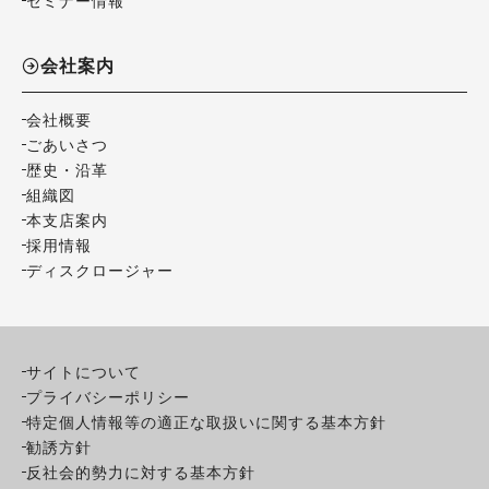
セミナー情報
会社案内
会社概要
ごあいさつ
歴史・沿革
組織図
本支店案内
採用情報
ディスクロージャー
サイトについて
プライバシーポリシー
特定個人情報等の適正な取扱いに関する基本方針
勧誘方針
反社会的勢力に対する基本方針