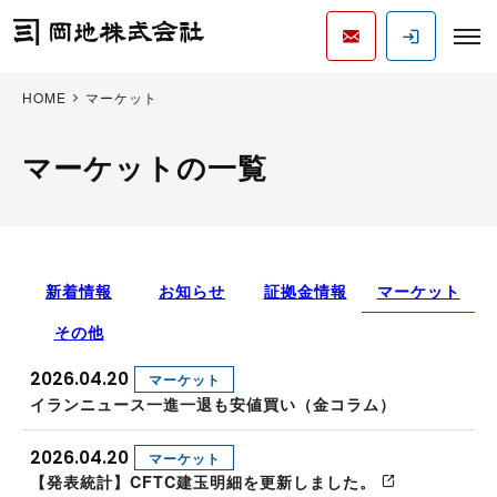
HOME
マーケット
マーケットの一覧
新着情報
お知らせ
証拠金情報
マーケット
その他
2026.04.20
マーケット
イランニュース一進一退も安値買い（金コラム）
2026.04.20
マーケット
【発表統計】CFTC建玉明細を更新しました。