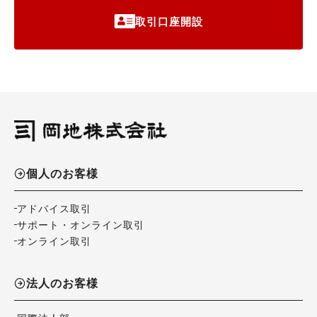
取引口座開設
個人のお客様
アドバイス取引
サポート・オンライン取引
オンライン取引
法人のお客様