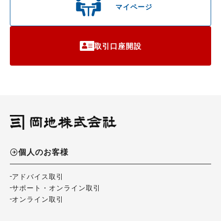
マイページ
取引口座開設
個人のお客様
アドバイス取引
サポート・オンライン取引
オンライン取引