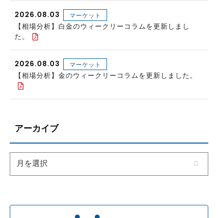
2026.08.03
マーケット
【相場分析】白金のウィークリーコラムを更新しまし
た。
2026.08.03
マーケット
【相場分析】金のウィークリーコラムを更新しました。
アーカイブ