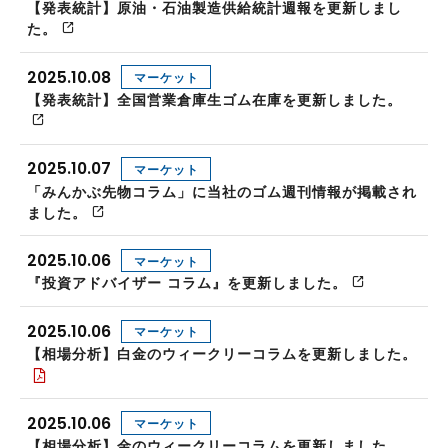
【発表統計】原油・石油製造供給統計週報を更新しまし
た。
2025.10.08
マーケット
【発表統計】全国営業倉庫生ゴム在庫を更新しました。
2025.10.07
マーケット
「みんかぶ先物コラム」に当社のゴム週刊情報が掲載され
ました。
2025.10.06
マーケット
『投資アドバイザー コラム』を更新しました。
2025.10.06
マーケット
【相場分析】白金のウィークリーコラムを更新しました。
2025.10.06
マーケット
【相場分析】金のウィークリーコラムを更新しました。