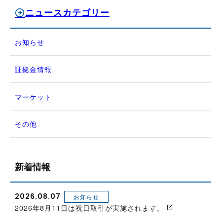
ニュースカテゴリー
お知らせ
証拠金情報
マーケット
その他
新着情報
2026.08.07
お知らせ
2026年8月11日は祝日取引が実施されます。