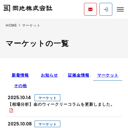
HOME
マーケット
マーケットの一覧
新着情報
お知らせ
証拠金情報
マーケット
その他
2025.10.14
マーケット
【相場分析】金のウィークリーコラムを更新しました。
2025.10.08
マーケット