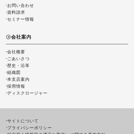
お問い合わせ
資料請求
セミナー情報
会社案内
会社概要
ごあいさつ
歴史・沿革
組織図
本支店案内
採用情報
ディスクロージャー
サイトについて
プライバシーポリシー