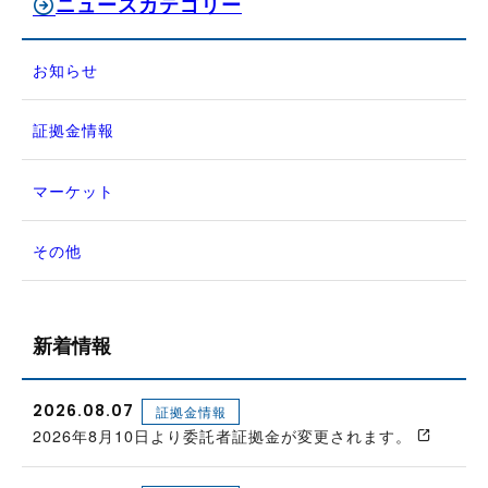
ニュースカテゴリー
お知らせ
証拠金情報
マーケット
その他
新着情報
2026.08.07
証拠金情報
2026年8月10日より委託者証拠金が変更されます。