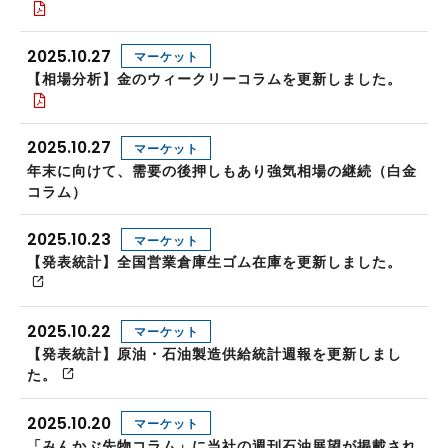
2025.10.27
マーケット
【相場分析】金のウィークリーコラムを更新しました。
2025.10.27
マーケット
年末に向けて、需要の後押しもあり強気相場の継続（白金
コラム）
2025.10.23
マーケット
【発表統計】全国営業倉庫生ゴム在庫を更新しました。
2025.10.22
マーケット
【発表統計】原油・石油製造供給統計週報を更新しまし
た。
2025.10.20
マーケット
「みんかぶ先物コラム」に当社の週刊石油展望が掲載され