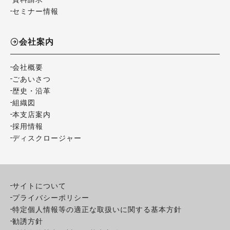
セミナー情報
会社案内
会社概要
ごあいさつ
歴史・沿革
組織図
本支店案内
採用情報
ディスクロージャー
サイトについて
プライバシーポリシー
特定個人情報等の適正な取扱いに関する基本方針
勧誘方針