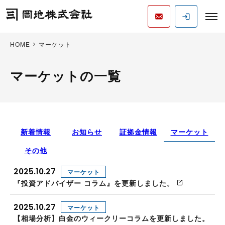
HOME
マーケット
マーケットの一覧
新着情報
お知らせ
証拠金情報
マーケット
その他
2025.10.27
マーケット
『投資アドバイザー コラム』を更新しました。
2025.10.27
マーケット
【相場分析】白金のウィークリーコラムを更新しました。