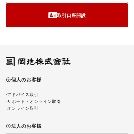
取引口座開設
個人のお客様
アドバイス取引
サポート・オンライン取引
オンライン取引
法人のお客様