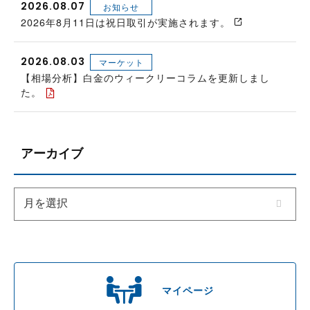
2026.08.07
お知らせ
2026年8月11日は祝日取引が実施されます。
2026.08.03
マーケット
【相場分析】白金のウィークリーコラムを更新しまし
た。
アーカイブ
マイページ