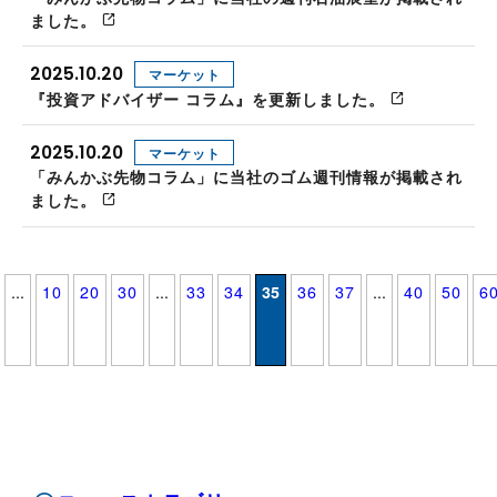
ました。
2025.10.20
マーケット
『投資アドバイザー コラム』を更新しました。
2025.10.20
マーケット
「みんかぶ先物コラム」に当社のゴム週刊情報が掲載され
ました。
...
10
20
30
...
33
34
35
36
37
...
40
50
6