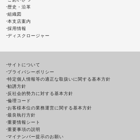
歴史・沿革
組織図
本支店案内
採用情報
ディスクロージャー
サイトについて
プライバシーポリシー
特定個人情報等の適正な取扱いに関する基本方針
勧誘方針
反社会的勢力に対する基本方針
倫理コード
お客様本位の業務運営に関する基本方針
最良執行方針
重要情報シート
重要事項の説明
マイナンバー提示のお願い