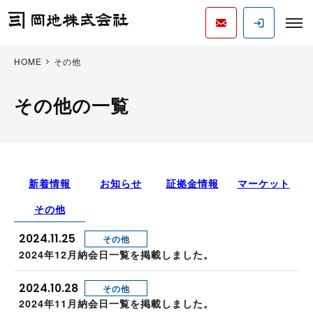
HOME
その他
その他の一覧
新着情報
お知らせ
証拠金情報
マーケット
その他
2024.11.25
その他
2024年12月納会日一覧を掲載しました。
2024.10.28
その他
2024年11月納会日一覧を掲載しました。