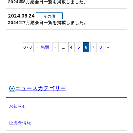
2024年8月納会日一覧を掲載しました。
2024.06.24
その他
2024年7月納会日一覧を掲載しました。
6 / 8
« 先頭
«
...
4
5
6
7
8
»
ニュースカテゴリー
お知らせ
証拠金情報