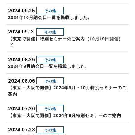
2024.09.25
その他
2024年10月納会日一覧を掲載しました。
2024.09.13
その他
【東京で開催】特別セミナーのご案内（10月19日開催）
2024.08.26
その他
2024年9月納会日一覧を掲載しました。
2024.08.06
その他
【東京・大阪で開催】2024年9月・10月特別セミナーのご
案内
2024.07.26
その他
【東京・大阪で開催】2024年9月特別セミナーのご案内
2024.07.23
その他