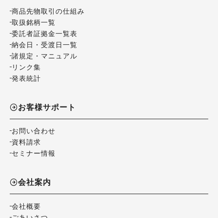
商品先物取引の仕組み
取扱銘柄一覧
委託者証拠金一覧表
納会日・受渡日一覧
諸規定・マニュアル
リンク集
発表統計
お客様サポート
お問い合わせ
資料請求
セミナー情報
会社案内
会社概要
ごあいさつ