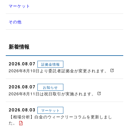
マーケット
その他
新着情報
2026.08.07
証拠金情報
2026年8月10日より委託者証拠金が変更されます。
2026.08.07
お知らせ
2026年8月11日は祝日取引が実施されます。
2026.08.03
マーケット
【相場分析】白金のウィークリーコラムを更新しまし
た。