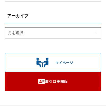
アーカイブ
マイページ
取引口座開設