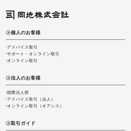
個人のお客様
アドバイス取引
サポート・オンライン取引
オンライン取引
法人のお客様
国際法人部
アドバイス取引（法人）
オンライン取引（オアシス）
取引ガイド