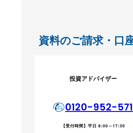
資料のご請求・口
投資アドバイザー
0120-952-57
【受付時間】平日 8:00～17:30