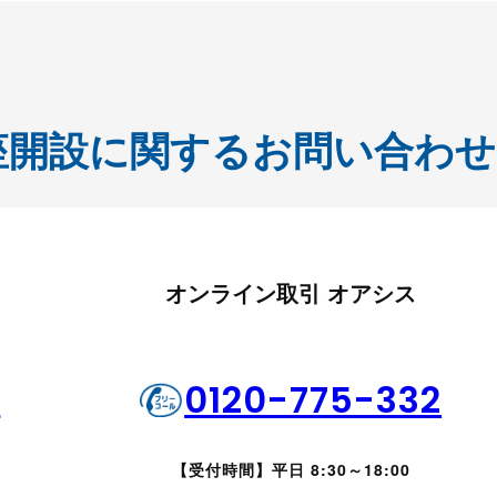
座開設に関するお問い合わせ
オンライン取引 オアシス
1
0120-775-332
【受付時間】平日 8:30～18:00