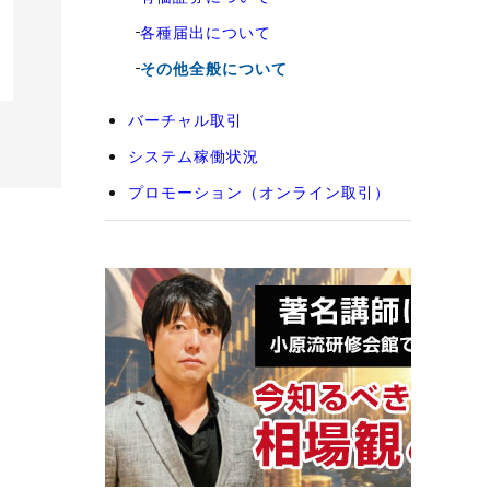
各種届出について
その他全般について
バーチャル取引
システム稼働状況
プロモーション（オンライン取引）