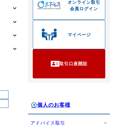
オンライン取引
会員ログイン
マイページ
取引口座開設
個人のお客様
アドバイス取引