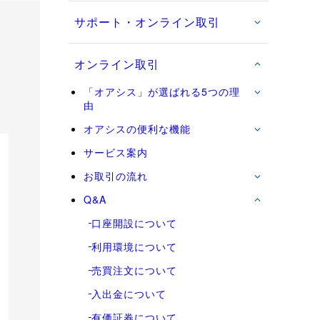
サポート・オンライン取引
オンライン取引
「オアシス」が選ばれる5つの理
由
オアシスの便利な機能
サービス案内
お取引の流れ
Q&A
口座開設について
利用環境について
売買注文について
入出金について
有価証券について