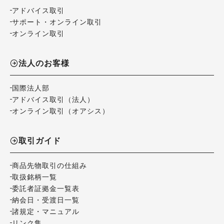
アドバイス取引
サポート・オンライン取引
オンライン取引
法人のお客様
国際法人部
アドバイス取引（法人）
オンライン取引（オアシス）
取引ガイド
商品先物取引の仕組み
取扱銘柄一覧
委託者証拠金一覧表
納会日・受渡日一覧
諸規定・マニュアル
リンク集