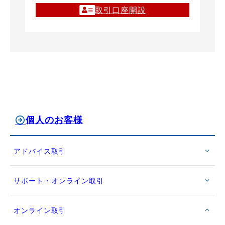
取引口座開設
個人のお客様
アドバイス取引
サポート・オンライン取引
オンライン取引