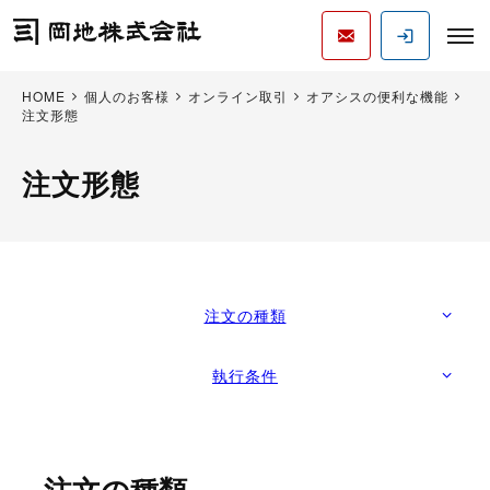
HOME
個人のお客様
オンライン取引
オアシスの便利な機能
注文形態
注文形態
注文の種類
執行条件
注文の種類