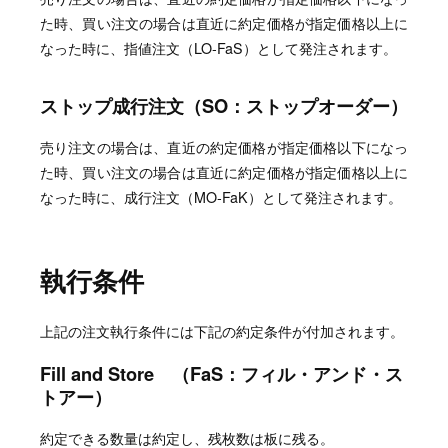
た時、買い注文の場合は直近に約定価格が指定価格以上に
なった時に、指値注文（LO-FaS）として発注されます。
ストップ成行注文（SO：ストップオーダー）
売り注文の場合は、直近の約定価格が指定価格以下になっ
た時、買い注文の場合は直近に約定価格が指定価格以上に
なった時に、成行注文（MO-FaK）として発注されます。
執行条件
上記の注文執行条件には下記の約定条件が付加されます。
Fill and Store （FaS：フィル・アンド・ス
トアー）
約定できる数量は約定し、残枚数は板に残る。