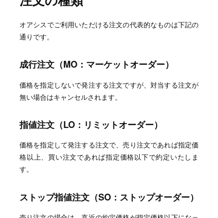
オアシスでご利用いただける注文の代表的なものは下記の
通りです。
成行注文（MO：マーケットオーダー）
価格を指定しないで発注する注文ですが、対当する注文が
無い場合はキャンセルされます。
指値注文（LO：リミットオーダー）
価格を指定して発注する注文で、売り注文であれば指定価
格以上、買い注文であれば指定価格以下で約定いたしま
す。
ストップ指値注文（SO：ストップオーダー）
売り注文の場合は、直近の約定価格が指定価格以下になっ