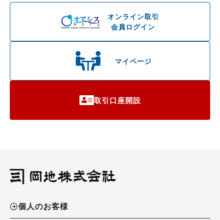
オンライン取引
会員ログイン
マイページ
取引口座開設
個人のお客様