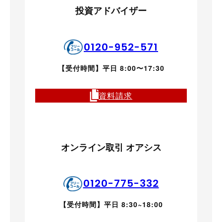
投資アドバイザー
0120-952-571
【受付時間】平日 8:00〜17:30
資料請求
オンライン取引 オアシス
0120-775-332
【受付時間】平日 8:30~18:00