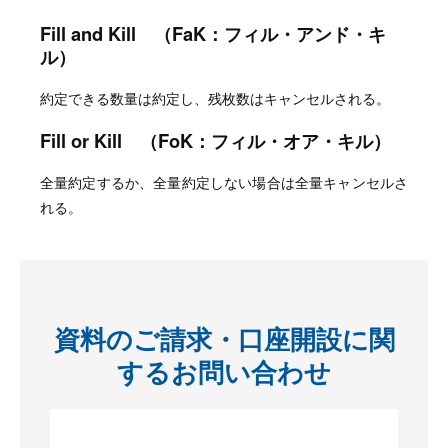
Fill and Kill （FaK：フィル・アンド・キ
ル）
約定できる数量は約定し、残枚数はキャンセルされる。
Fill or Kill （FoK：フィル・オア・キル）
全量約定するか、全量約定しない場合は全量キャンセルさ
れる。
資料のご請求・口座開設に関
するお問い合わせ