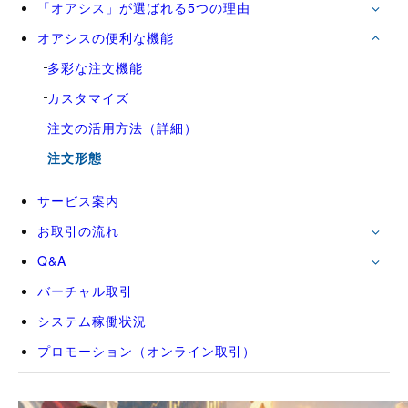
「オアシス」が選ばれる5つの理由
オアシスの便利な機能
多彩な注文機能
カスタマイズ
注文の活用方法（詳細）
注文形態
サービス案内
お取引の流れ
Q&A
バーチャル取引
システム稼働状況
プロモーション（オンライン取引）