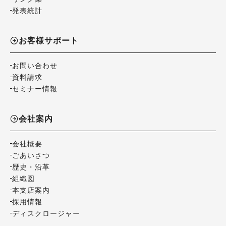
発表統計
お客様サポート
お問い合わせ
資料請求
セミナー情報
会社案内
会社概要
ごあいさつ
歴史・沿革
組織図
本支店案内
採用情報
ディスクロージャー