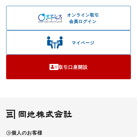
オンライン取引
会員ログイン
マイページ
取引口座開設
個人のお客様