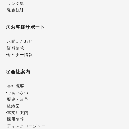
リンク集
発表統計
お客様サポート
お問い合わせ
資料請求
セミナー情報
会社案内
会社概要
ごあいさつ
歴史・沿革
組織図
本支店案内
採用情報
ディスクロージャー