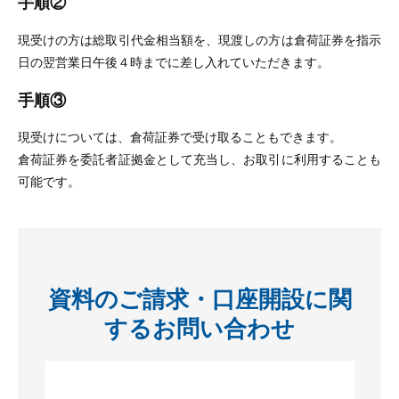
手順②
現受けの方は総取引代金相当額を、現渡しの方は倉荷証券を指示
日の翌営業日午後４時までに差し入れていただきます。
手順③
現受けについては、倉荷証券で受け取ることもできます。
倉荷証券を委託者証拠金として充当し、お取引に利用することも
可能です。
資料のご請求・口座開設に関
するお問い合わせ