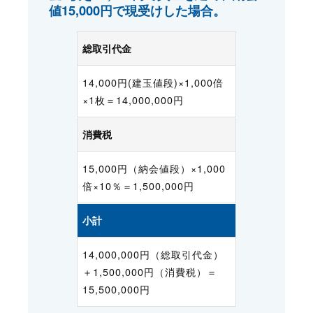
値15,000円で現受けした場合。
総取引代金
14,000円(建玉値段)×1,000倍
×1枚＝14,000,000円
消費税
15,000円（納会値段）×1,000
倍×10％＝1,500,000円
小計
14,000,000円（総取引代金）
＋1,500,000円（消費税）＝
15,500,000円