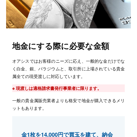
地金にする際に必要な金額
オアシスではお客様のニーズに応え、一般的な金だけでな
く白金、銀、パラジウムと、取引所に上場されている貴金
属全ての現受渡しに対応しています。
※ 現渡しは適格請求書発行事業者に限ります。
一般の貴金属販売業者よりも格安で地金が購入できるメリ
ットもあります。
金1枚を14,000円で買玉を建て、納会