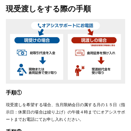
現受渡しをする際の手順
手順①
現受渡しを希望する場合、当月限納会日の属する月の１５日（指
示日：休業日の場合は繰り上げ）の午後４時までにオアシスサポ
ートまでお電話にてお申し入れください。