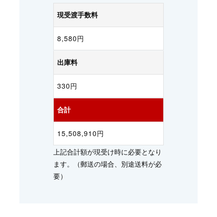
現受渡手数料
8,580円
出庫料
330円
合計
15,508,910円
上記合計額が現受け時に必要となり
ます。（郵送の場合、別途送料が必
要）