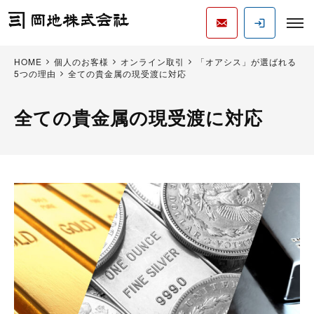
HOME
個人のお客様
オンライン取引
「オアシス」が選ばれる
5つの理由
全ての貴金属の現受渡に対応
全ての貴金属の現受渡に対応