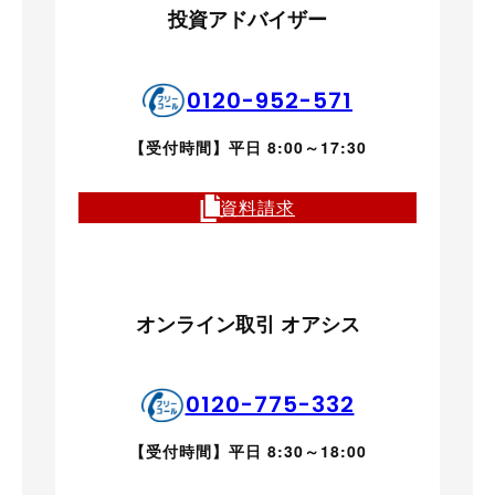
投資アドバイザー
0120-952-571
【受付時間】平日 8:00～17:30
資料請求
オンライン取引 オアシス
0120-775-332
【受付時間】平日 8:30～18:00