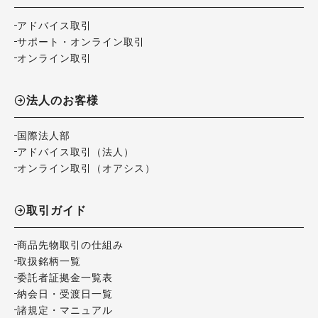
アドバイス取引
サポート・オンライン取引
オンライン取引
法人のお客様
国際法人部
アドバイス取引（法人）
オンライン取引（オアシス）
取引ガイド
商品先物取引の仕組み
取扱銘柄一覧
委託者証拠金一覧表
納会日・受渡日一覧
諸規定・マニュアル