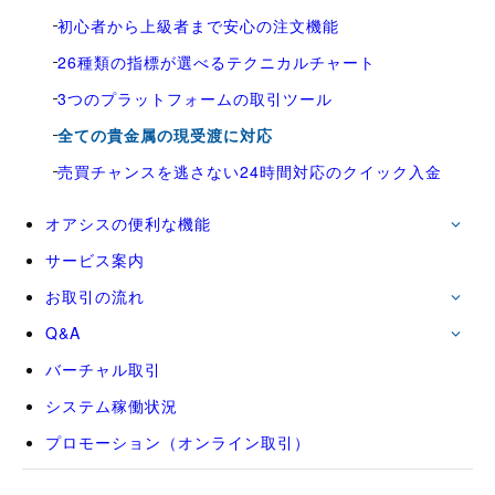
初心者から上級者まで安心の注文機能
26種類の指標が選べるテクニカルチャート
3つのプラットフォームの取引ツール
全ての貴金属の現受渡に対応
売買チャンスを逃さない24時間対応のクイック入金
オアシスの便利な機能
サービス案内
お取引の流れ
Q&A
バーチャル取引
システム稼働状況
プロモーション（オンライン取引）